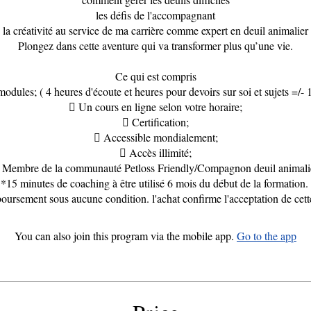
les défis de l'accompagnant
la créativité au service de ma carrière comme expert en deuil animalier
Plongez dans cette aventure qui va transformer plus qu’une vie.
Ce qui est compris
odules; ( 4 heures d'écoute et heures pour devoirs sur soi et sujets =/- 
 Un cours en ligne selon votre horaire;
 Certification;
 Accessible mondialement;
 Accès illimité;
 Membre de la communauté Petloss Friendly/Compagnon deuil animali
15 minutes de coaching à être utilisé 6 mois du début de la formation
You can also join this program via the mobile app.
Go to the app