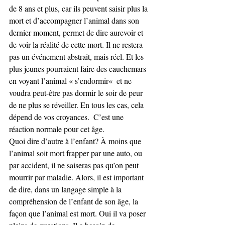
de 8 ans et plus, car ils peuvent saisir plus la 
mort et d’accompagner l’animal dans son 
dernier moment, permet de dire aurevoir et 
de voir la réalité de cette mort. Il ne restera 
pas un événement abstrait, mais réel. Et les 
plus jeunes pourraient faire des cauchemars 
en voyant l’animal « s’endormir«  et ne 
voudra peut-être pas dormir le soir de peur 
de ne plus se réveiller. En tous les cas, cela 
dépend de vos croyances.  C’est une 
réaction normale pour cet âge.
Quoi dire d’autre à l’enfant? À moins que 
l’animal soit mort frapper par une auto, ou 
par accident, il ne saiseras pas qu’on peut 
mourrir par maladie. Alors, il est important 
de dire, dans un langage simple à la 
compréhension de l’enfant de son âge, la 
façon que l’animal est mort. Oui il va poser 