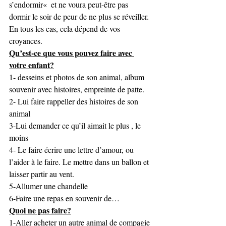
s’endormir«  et ne voura peut-être pas 
dormir le soir de peur de ne plus se réveiller. 
En tous les cas, cela dépend de vos 
croyances.
Qu’est-ce que vous pouvez faire avec 
votre enfant?
1- desseins et photos de son animal, album 
souvenir avec histoires, empreinte de patte.
2- Lui faire rappeller des histoires de son 
animal
3-Lui demander ce qu’il aimait le plus , le 
moins
4- Le faire écrire une lettre d’amour, ou 
l’aider à le faire. Le mettre dans un ballon et 
laisser partir au vent.
5-Allumer une chandelle
6-Faire une repas en souvenir de…
Quoi ne pas faire?
1-Aller acheter un autre animal de compagie 