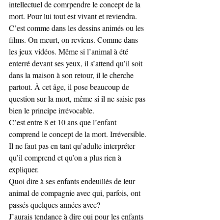
intellectuel de comrpendre le concept de la 
mort. Pour lui tout est vivant et reviendra. 
C’est comme dans les dessins animés ou les 
films. On meurt, on reviens. Comme dans 
les jeux vidéos. Même si l’animal à été 
enterré devant ses yeux, il s’attend qu’il soit 
dans la maison à son retour, il le cherche 
partout. À cet âge, il pose beaucoup de 
question sur la mort, même si il ne saisie pas 
bien le principe irrévocable.
C’est entre 8 et 10 ans que l’enfant 
comprend le concept de la mort. Irréversible. 
Il ne faut pas en tant qu’adulte interpréter 
qu’il comprend et qu’on a plus rien à 
expliquer.
Quoi dire à ses enfants endeuillés de leur 
animal de compagnie avec qui, parfois, ont 
passés quelques années avec?
J’aurais tendance à dire oui pour les enfants 