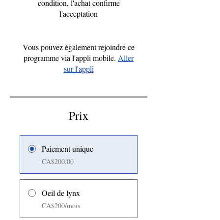
condition, l'achat confirme
l'acceptation
Vous pouvez également rejoindre ce
programme via l'appli mobile.
Aller
sur l'appli
Prix
Paiement unique
CA$200.00
Oeil de lynx
CA$200/mois