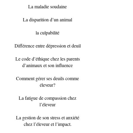
La maladie soudaine
La disparition d’un animal
la culpabilité
Différence entre dépression et deuil
Le code d’éthique chez les parents
d’animaux et son influence
Comment gérer ses deuils comme
éleveur?
La fatigue de compassion chez
l’éleveur
La gestion de son stress et anxiété
chez l’éleveur et l’impact.