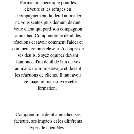
Formation spécifique pour les
éleveurs et les refuges en
accompagnement du deuil animalier.
ne vous sentez plus démuni devant
votre client qui perd son compagnon
animalier. Comprendre le deuil, les
réactions et savoir comment l'aider et
comment comme éleveur s'occuper de
ses deuils. Soyez équiper devant
l'annonce d'un deuil de l'un de vos
animaux de votre élevage et devant
les réactions de clients. Il faut avoir
l'âge majeure pour suivre cette
formation.
Comprendre le deuil animalier, ses
facteurs, ses impacts et les différents
types de clientèles.