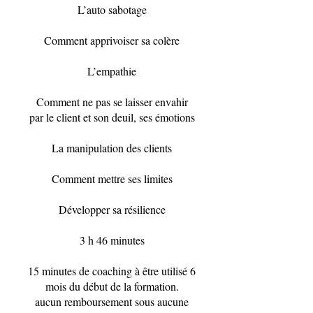
L’auto sabotage
Comment apprivoiser sa colère
L’empathie
Comment ne pas se laisser envahir
par le client et son deuil, ses émotions
La manipulation des clients
Comment mettre ses limites
Développer sa résilience
3 h 46 minutes
15 minutes de coaching à être utilisé 6
mois du début de la formation.
aucun remboursement sous aucune