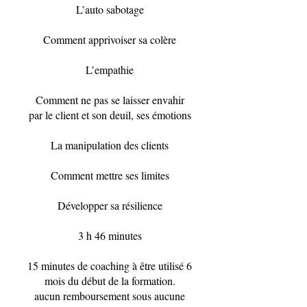
L’auto sabotage
Comment apprivoiser sa colère
L’empathie
Comment ne pas se laisser envahir
par le client et son deuil, ses émotions
La manipulation des clients
Comment mettre ses limites
Développer sa résilience
3 h 46 minutes
15 minutes de coaching à être utilisé 6
mois du début de la formation.
aucun remboursement sous aucune