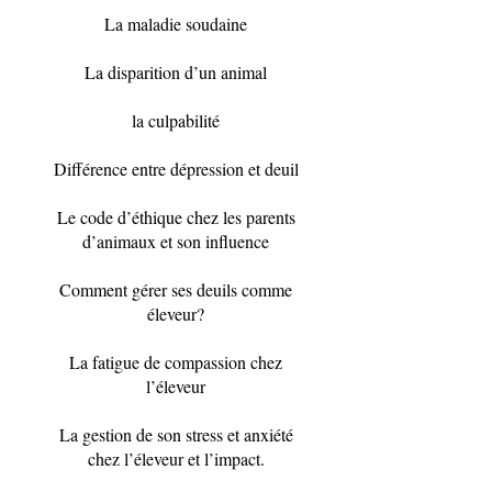
La maladie soudaine
La disparition d’un animal
la culpabilité
Différence entre dépression et deuil
Le code d’éthique chez les parents
d’animaux et son influence
Comment gérer ses deuils comme
éleveur?
La fatigue de compassion chez
l’éleveur
La gestion de son stress et anxiété
chez l’éleveur et l’impact.