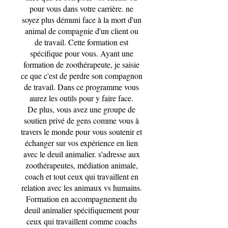
pour vous dans votre carrière. ne
soyez plus démuni face à la mort d'un
animal de compagnie d'un client ou
de travail. Cette formation est
spécifique pour vous. Ayant une
formation de zoothérapeute, je saisie
ce que c'est de perdre son compagnon
de travail. Dans ce programme vous
aurez les outils pour y faire face.
De plus, vous avez une groupe de
soutien privé de gens comme vous à
travers le monde pour vous soutenir et
échanger sur vos expérience en lien
avec le deuil animalier. s'adresse aux
zoothérapeutes, médiation animale,
coach et tout ceux qui travaillent en
relation avec les animaux vs humains.
Formation en accompagnement du
deuil animalier spécifiquement pour
ceux qui travaillent comme coachs