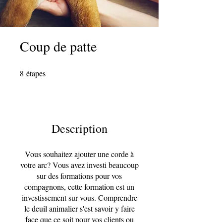
Coup de patte
8
étapes
8 étapes
Description
Vous souhaitez ajouter une corde à
votre arc? Vous avez investi beaucoup
sur des formations pour vos
compagnons, cette formation est un
investissement sur vous. Comprendre
le deuil animalier s'est savoir y faire
face que ce soit pour vos clients ou