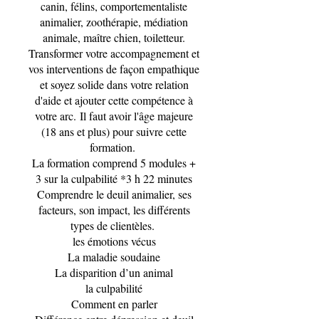
canin, félins, comportementaliste
animalier, zoothérapie, médiation
animale, maître chien, toiletteur.
Transformer votre accompagnement et
vos interventions de façon empathique
et soyez solide dans votre relation
d'aide et ajouter cette compétence à
votre arc. Il faut avoir l'âge majeure
(18 ans et plus) pour suivre cette
formation.
La formation comprend 5 modules​​ +
3 sur la culpabilité *3 h 22 minutes
​Comprendre le deuil animalier, ses
facteurs, son impact, les différents
types de clientèles.
les émotions vécus
La maladie soudaine
La disparition d’un animal
la culpabilité
Comment en parler