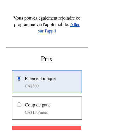
Vous pouvez également rejoindre ce
programme via l'appli mobile.
Aller
sur l'appli
Prix
Paiement unique
CA$300
Coup de patte
CA$150/mois