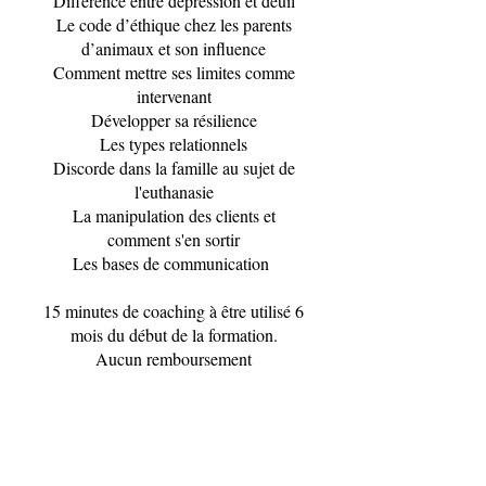
Différence entre dépression et deuil
Le code d’éthique chez les parents
d’animaux et son influence
Comment mettre ses limites comme
intervenant
Développer sa résilience
Les types relationnels
Discorde dans la famille au sujet de
l'euthanasie
La manipulation des clients et
comment s'en sortir
Les bases de communication
15 minutes de coaching à être utilisé 6
mois du début de la formation.
Aucun remboursement